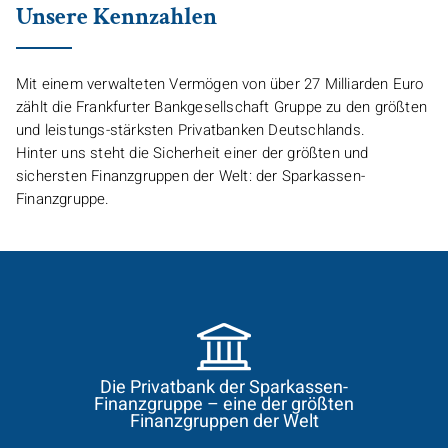
Unsere Kennzahlen
Mit einem verwalteten Vermögen von über 27 Milliarden Euro
zählt die
Frankfurter Bankgesellschaft Gruppe
zu den größten
und leistungs-stärksten Privatbanken Deutschlands.
Hinter uns steht die Sicherheit einer der größten und
sichersten Finanzgruppen der Welt: der Sparkassen-
Finanzgruppe.
Die Privatbank der Sparkassen-
Finanzgruppe – eine der größten
Finanzgruppen der Welt