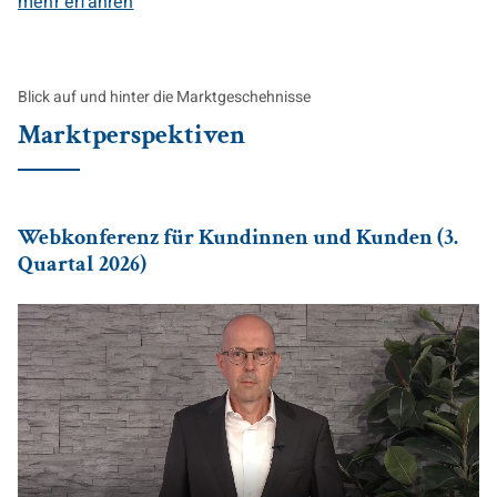
mehr erfahren
Blick auf und hinter die Marktgeschehnisse
Marktperspektiven
Webkonferenz für Kundinnen und Kunden (3.
Quartal 2026)