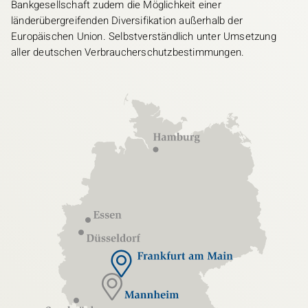
Bankgesellschaft zudem die Möglichkeit einer
länderübergreifenden Diversifikation außerhalb der
Europäischen Union. Selbstverständlich unter Umsetzung
aller deutschen Verbraucherschutzbestimmungen.
Bild