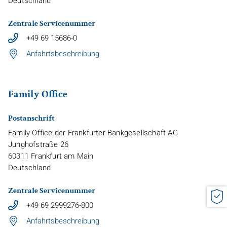
Deutschland
Zentrale Servicenummer
+49 69 15686-0
Anfahrtsbeschreibung
Family Office
Postanschrift
Family Office der Frankfurter Bankgesellschaft AG
Junghofstraße 26
60311
Frankfurt am Main
Deutschland
Zentrale Servicenummer
+49 69 2999276-800
Anfahrtsbeschreibung