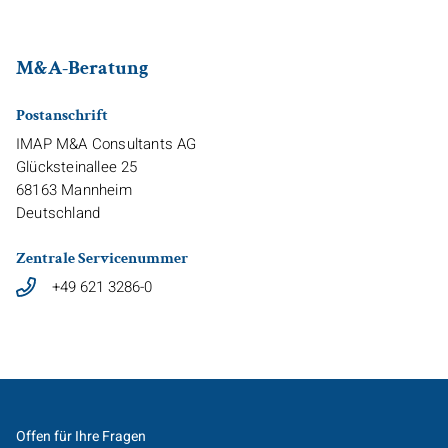
M&A-Beratung
Postanschrift
IMAP M&A Consultants AG
Glücksteinallee 25
68163
Mannheim
Deutschland
Zentrale Servicenummer
+49 621 3286-0
Offen für Ihre Fragen