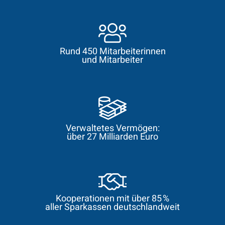
Rund 450 Mitarbeiterinnen
und Mitarbeiter
Verwaltetes Vermögen:
über 27 Milliarden Euro
Kooperationen mit über 85 %
aller Sparkassen deutschlandweit