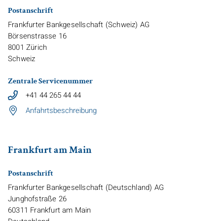
Postanschrift
Frankfurter Bankgesellschaft (Schweiz) AG
Börsenstrasse 16
8001
Zürich
Schweiz
Zentrale Servicenummer
+41 44 265 44 44
Anfahrtsbeschreibung
Frankfurt am Main
Postanschrift
Frankfurter Bankgesellschaft (Deutschland) AG
Junghofstraße 26
60311
Frankfurt am Main