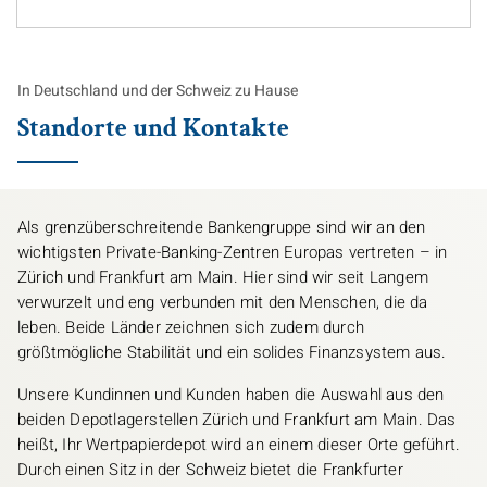
In Deutschland und der Schweiz zu Hause
Standorte und Kontakte
Als grenzüberschreitende Bankengruppe sind wir an den
wichtigsten Private-Banking-Zentren Europas vertreten – in
Zürich und Frankfurt am Main. Hier sind wir seit Langem
verwurzelt und eng verbunden mit den Menschen, die da
leben. Beide Länder zeichnen sich zudem durch
größtmögliche Stabilität und ein solides Finanzsystem aus.
Unsere Kundinnen und Kunden haben die Auswahl aus den
beiden Depotlagerstellen Zürich und Frankfurt am Main. Das
heißt, Ihr Wertpapierdepot wird an einem dieser Orte geführt.
Durch einen Sitz in der Schweiz bietet die Frankfurter