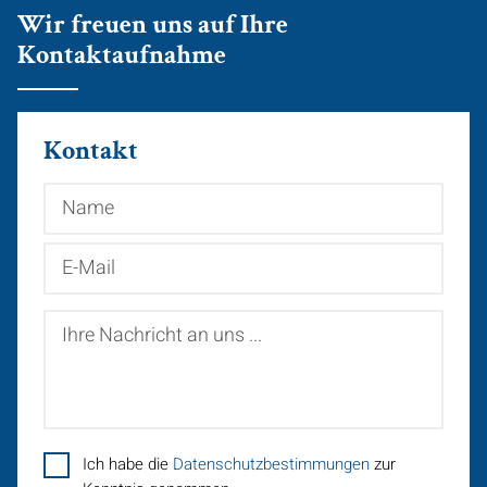
Wir freuen uns auf Ihre
Kontaktaufnahme
Kontakt
Name
E-
Mail
Ihre
Nachricht
an
uns
...
Ich habe die
Datenschutzbestimmungen
zur