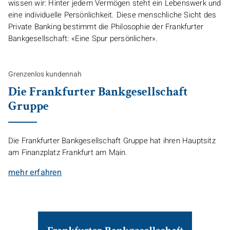
wissen wir: Hinter jedem Vermögen steht ein Lebenswerk und
eine individuelle Persönlichkeit. Diese menschliche Sicht des
Private Banking bestimmt die Philosophie der Frankfurter
Bankgesellschaft: «Eine Spur persönlicher».
Grenzenlos kundennah
Die Frankfurter Bankgesellschaft
Gruppe
Die Frankfurter Bankgesellschaft Gruppe hat ihren Hauptsitz
am Finanzplatz Frankfurt am Main.
mehr erfahren
Bild
Frankfurter Bankgesellschaft