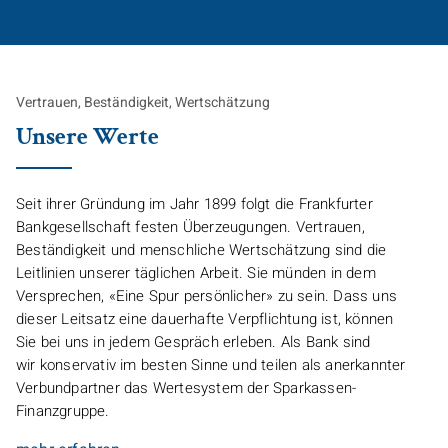
Vertrauen, Beständigkeit, Wertschätzung
Unsere Werte
Seit ihrer Gründung im Jahr 1899 folgt die Frankfurter
Bankgesellschaft festen Überzeugungen. Vertrauen,
Beständigkeit und menschliche Wertschätzung sind die
Leitlinien unserer täglichen Arbeit. Sie münden in dem
Versprechen, «Eine Spur persönlicher» zu sein. Dass uns
dieser Leitsatz eine dauerhafte Verpflichtung ist, können
Sie bei uns in jedem Gespräch erleben. Als Bank sind
wir konservativ im besten Sinne und teilen als anerkannter
Verbundpartner das Wertesystem der Sparkassen-
Finanzgruppe.