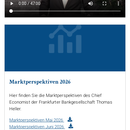
Marktperspektiven 2026
Hier finden Sie die Marktperspektiven des
Chief
Economist
der Frankfurter Bankgesellschaft Thomas
Heller.
Marktperspektiven Mai 2026
Marktperspektiven Juni 2026