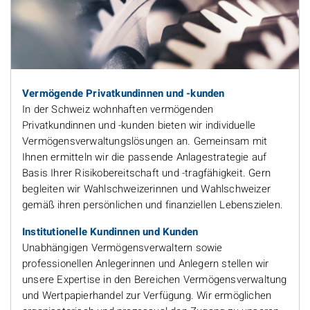
Vermögende Privatkundinnen und -kunden
In der Schweiz wohnhaften vermögenden
Privatkundinnen und -kunden bieten wir individuelle
Vermögensverwaltungslösungen an. Gemeinsam mit
Ihnen ermitteln wir die passende Anlagestrategie auf
Basis Ihrer Risikobereitschaft und -tragfähigkeit. Gern
begleiten wir Wahlschweizerinnen und Wahlschweizer
gemäß ihren persönlichen und finanziellen Lebenszielen.
Institutionelle Kundinnen und Kunden
Unabhängigen Vermögensverwaltern sowie
professionellen Anlegerinnen und Anlegern stellen wir
unsere Expertise in den Bereichen Vermögensverwaltung
und Wertpapierhandel zur Verfügung. Wir ermöglichen