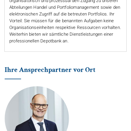
organisatorisch und prozessual den Zugang zu unseren
Abteilungen Handel und Portfoliomanagement sowie den
elektronischen Zugriff auf die betreuten Portfolios. Ihr
Vorteil: Sie müssen für die benannten Aufgaben keine
Organisationseinheiten respektive Ressourcen vorhalten.
Weiterhin bieten wir sämtliche Dienstleistungen einer
professionellen Depotbank an.
Ihre Ansprechpartner vor Ort