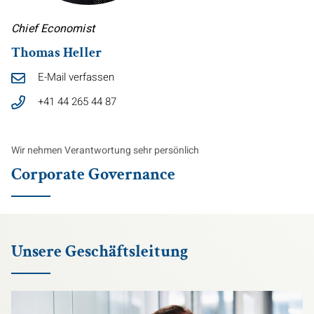
Chief Economist
Thomas Heller
E-Mail verfassen
+41 44 265 44 87
Wir nehmen Verantwortung sehr persönlich
Corporate Governance
Unsere Geschäftsleitung
Bild