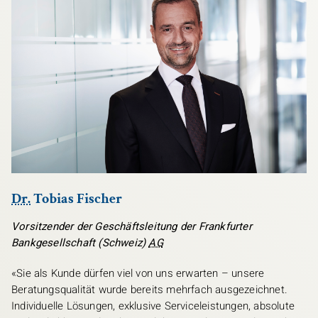
Dr.
Tobias Fischer
Vorsitzender der Geschäftsleitung der Frankfurter
Bankgesellschaft (Schweiz)
AG
«Sie als Kunde dürfen viel von uns erwarten – unsere
Beratungsqualität wurde bereits mehrfach ausgezeichnet.
Individuelle Lösungen, exklusive Serviceleistungen, absolute