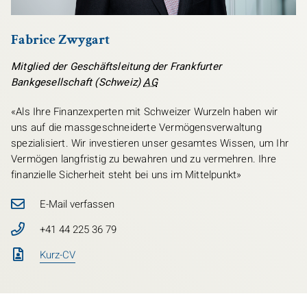
Fabrice Zwygart
Mitglied der Geschäftsleitung der Frankfurter
Bankgesellschaft (Schweiz)
AG
«Als Ihre Finanzexperten mit Schweizer Wurzeln haben wir
uns auf die massgeschneiderte Vermögensverwaltung
spezialisiert. Wir investieren unser gesamtes Wissen, um Ihr
Vermögen langfristig zu bewahren und zu vermehren. Ihre
finanzielle Sicherheit steht bei uns im Mittelpunkt»
E-Mail verfassen
+41 44 225 36 79
Kurz-CV