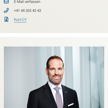
E-Mail verfassen
+41 44 265 45 43
Kurz-CV
Bild