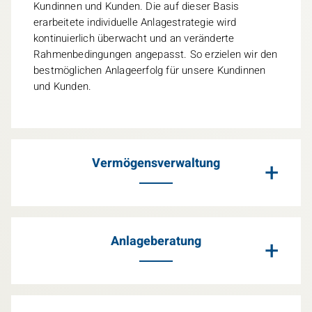
Kundinnen und Kunden. Die auf dieser Basis
erarbeitete individuelle Anlagestrategie wird
kontinuierlich überwacht und an veränderte
Rahmenbedingungen angepasst. So erzielen wir den
bestmöglichen Anlageerfolg für unsere Kundinnen
und Kunden.
Vermögensverwaltung
+
Anlageberatung
+