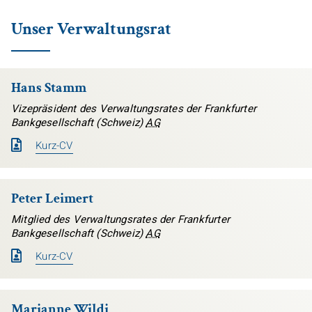
Unser Verwaltungsrat
Hans Stamm
Vizepräsident des Verwaltungsrates der Frankfurter
Bankgesellschaft (Schweiz)
AG
Kurz-CV
Peter Leimert
Mitglied des Verwaltungsrates der Frankfurter
Bankgesellschaft (Schweiz)
AG
Kurz-CV
Marianne Wildi