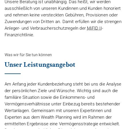
Unsere Beratung ist unabhängig. Das heißt, wir werden
ausschließlich von unseren Kundinnen und Kunden honoriert
und nehmen keine versteckten Gebühren, Provisionen oder
Zuwendungen von Dritten an. Damit erfüllen wir die strengen
Anleger- und Verbraucherschutzregeln der
MiFID II
-
Finanzrichtlinie.
Was wir für Sie tun können
Unser Leistungsangebot
Am Anfang jeder Kundenbeziehung steht bei uns die Analyse
der persönlichen Ziele und Wünsche. Wichtig sind auch die
familiäre Situation sowie die Einkommens- und
Vermögensverhältnisse unter Einbezug bereits bestehender
Wertanlagen. Gemeinsam mit unseren Expertinnen und
Experten aus dem
Wealth Planning
wird im Rahmen der
ermittelten Ergebnisse eine Vermögensstrategie entwickelt.