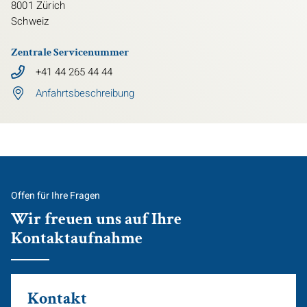
8001
Zürich
Schweiz
Zentrale Servicenummer
+41 44 265 44 44
Anfahrtsbeschreibung
Offen für Ihre Fragen
Wir freuen uns auf Ihre
Kontaktaufnahme
Kontakt