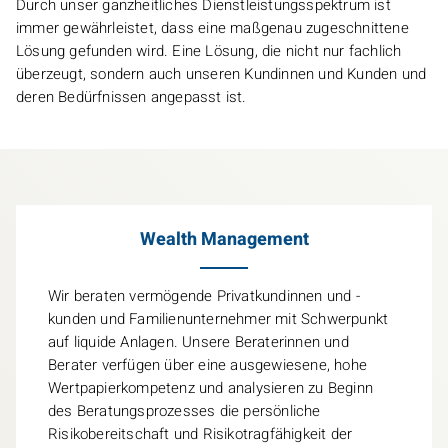
Durch unser ganzheitliches Dienstleistungsspektrum ist
immer gewährleistet, dass eine maßgenau zugeschnittene
Lösung gefunden wird. Eine Lösung, die nicht nur fachlich
überzeugt, sondern auch unseren Kundinnen und Kunden und
deren Bedürfnissen angepasst ist.
Wealth Management
Wir beraten vermögende Privatkundinnen und -
kunden und Familienunternehmer mit Schwerpunkt
auf liquide Anlagen. Unsere Beraterinnen und
Berater verfügen über eine ausgewiesene, hohe
Wertpapierkompetenz und analysieren zu Beginn
des Beratungsprozesses die persönliche
Risikobereitschaft und Risikotragfähigkeit der