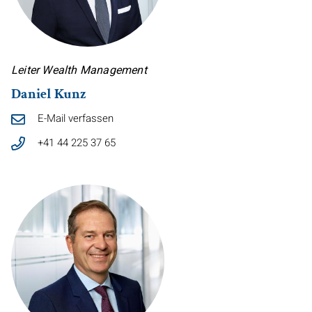
Leiter
Wealth Management
Daniel Kunz
E-Mail verfassen
+41 44 225 37 65