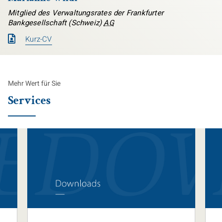
Mitglied des Verwaltungsrates der Frankfurter
Bankgesellschaft (Schweiz)
AG
Kurz-CV
Mehr Wert für Sie
Services