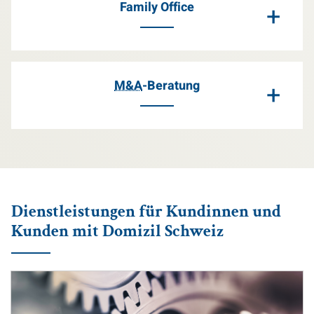
Family Office
+
M&A
-Beratung
+
Dienstleistungen für Kundinnen und
Kunden mit Domizil Schweiz