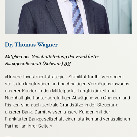
Dr.
Thomas Wagner
Mitglied der Geschäftsleitung der Frankfurter
Bankgesellschaft (Schweiz)
AG
«Unsere Investmentstrategie ‹Stabilität für Ihr Vermögen›
stellt den langfristigen und nachhaltigen Vermögenszuwachs
unserer Kunden in den Mittelpunkt. Langfristigkeit und
Nachhaltigkeit unter sorgfältiger Abwägung von Chancen und
Risiken sind auch zentrale Grundsätze in der Steuerung
unserer Bank. Damit wissen unsere Kunden mit der
Frankfurter Bankgesellschaft einen starken und verlässlichen
Partner an Ihrer Seite.»