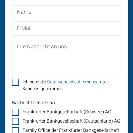
Name
E-
Mail
Ihre
Nachricht
an
uns
...
Ich habe die
Datenschutzbestimmungen
zur
Kenntnis genommen.
Nachricht senden an:
Frankfurter Bankgesellschaft (Schweiz) AG
Frankfurter Bankgesellschaft (Deutschland) AG
Family Office der Frankfurter Bankgesellschaft