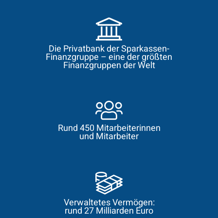
Die Privatbank der Sparkassen-
Finanzgruppe – eine der größten
Finanzgruppen der Welt
Rund 450 Mitarbeiterinnen
und Mitarbeiter
Verwaltetes Vermögen:
rund 27 Milliarden Euro