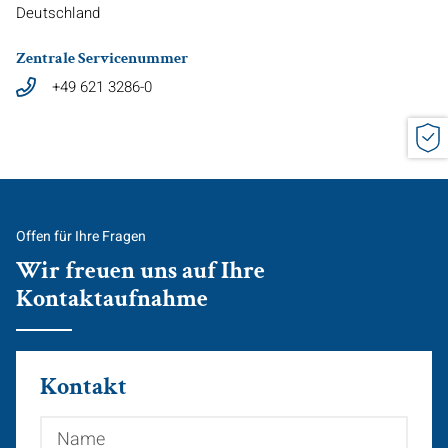
Deutschland
Zentrale Servicenummer
+49 621 3286-0
Offen für Ihre Fragen
Wir freuen uns auf Ihre
Kontaktaufnahme
Kontakt
Name