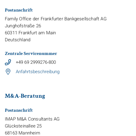
Postanschrift
Family Office der Frankfurter Bankgesellschaft AG
Junghofstraße 26
60311
Frankfurt am Main
Deutschland
Zentrale Servicenummer
+49 69 2999276-800
Anfahrtsbeschreibung
M&A-Beratung
Postanschrift
IMAP M&A Consultants AG
Glücksteinallee 25
68163
Mannheim