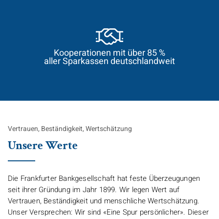
Kooperationen mit über 85 %
aller Sparkassen deutschlandweit
Vertrauen, Beständigkeit, Wertschätzung
Unsere Werte
Die Frankfurter Bankgesellschaft hat feste Überzeugungen
seit ihrer Gründung im Jahr 1899. Wir legen Wert auf
Vertrauen, Beständigkeit und menschliche Wertschätzung.
Unser Versprechen: Wir sind «Eine Spur persönlicher». Dieser