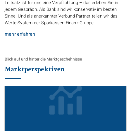
Leitsatz ist für uns eine Verpflichtung – das erleben Sie in
jedem Gespräch. Als Bank sind wir konservativ im besten
Sinne. Und als anerkannter Verbund-Partner teilen wir das
Werte-System der Sparkassen-Finanz-Gruppe.
mehr erfahren
Blick auf und hinter die Marktgeschehnisse
Marktperspektiven