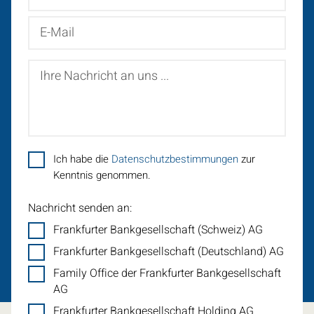
E-
Mail
Ihre
Nachricht
an
uns
...
Ich habe die
Datenschutzbestimmungen
zur
Kenntnis genommen.
Nachricht senden an:
Frankfurter Bankgesellschaft (Schweiz) AG
Frankfurter Bankgesellschaft (Deutschland) AG
Family Office der Frankfurter Bankgesellschaft
AG
Frankfurter Bankgesellschaft Holding AG