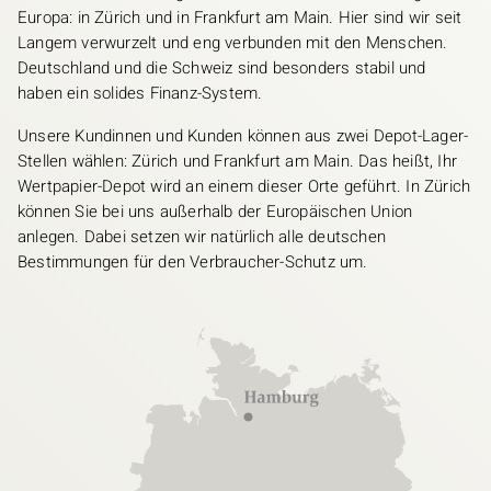
Europa: in Zürich und in Frankfurt am Main. Hier sind wir seit
Langem verwurzelt und eng verbunden mit den Menschen.
Deutschland und die Schweiz sind besonders stabil und
haben ein solides Finanz-System.
Unsere Kundinnen und Kunden können aus zwei Depot-Lager-
Stellen wählen: Zürich und Frankfurt am Main. Das heißt, Ihr
Wertpapier-Depot wird an einem dieser Orte geführt. In Zürich
können Sie bei uns außerhalb der Europäischen Union
anlegen. Dabei setzen wir natürlich alle deutschen
Bestimmungen für den Verbraucher-Schutz um.
Bild