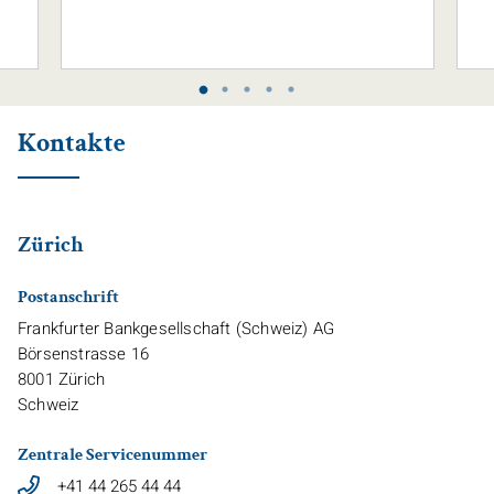
Kontakte
Zürich
Postanschrift
Frankfurter Bankgesellschaft (Schweiz) AG
Börsenstrasse 16
8001
Zürich
Schweiz
Zentrale Servicenummer
+41 44 265 44 44