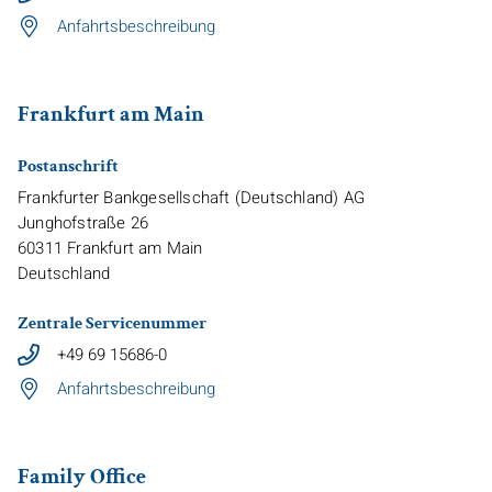
Anfahrtsbeschreibung
Frankfurt am Main
Postanschrift
Frankfurter Bankgesellschaft (Deutschland) AG
Junghofstraße 26
60311
Frankfurt am Main
Deutschland
Zentrale Servicenummer
+49 69 15686-0
Anfahrtsbeschreibung
Family Office