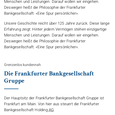
Menschen und Leistungen. Darauf wollen wir eingehen.
Deswegen heißt die Philosophie der Frankfurter
Bankgesellschaft: «Eine Spur persönlicher».
Unsere Geschichte reicht über 125 Jahre zurück. Diese lange
Erfahrung zeigt: Hinter jedem Vermögen stehen einzigartige
Menschen und Leistungen. Darauf wollen wir eingehen.
Deswegen heißt die Philosophie der Frankfurter
Bankgesellschaft: «Eine Spur persönlicher».
Grenzenlos kundennah
Die Frankfurter Bankgesellschaft
Gruppe
Der Hauptsitz der Frankfurter Bankgesellschaft Gruppe ist
Frankfurt am Main. Von hier aus steuert die Frankfurter
Bankgesellschaft
Holding
AG
: