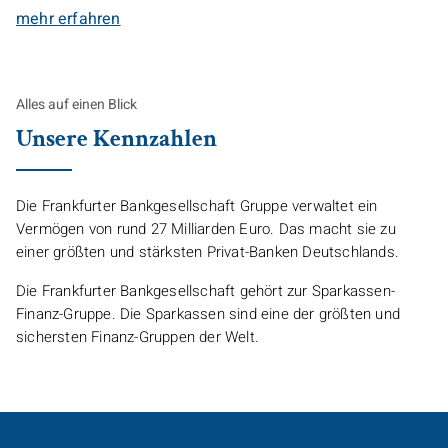
mehr erfahren
Alles auf einen Blick
Unsere Kennzahlen
Die Frankfurter Bankgesellschaft Gruppe verwaltet ein
Vermögen von rund 27 Milliarden Euro. Das macht sie zu
einer größten und stärksten Privat-Banken Deutschlands.
Die Frankfurter Bankgesellschaft gehört zur Sparkassen-
Finanz-Gruppe. Die Sparkassen sind eine der größten und
sichersten Finanz-Gruppen der Welt.