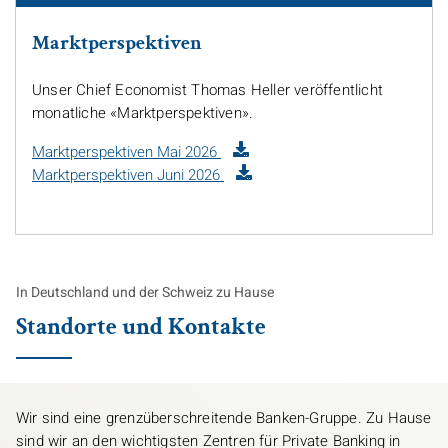
Marktperspektiven
Unser
Chief Economist
Thomas Heller veröffentlicht
monatliche «Marktperspektiven».
Marktperspektiven Mai 2026
Marktperspektiven Juni 2026
In Deutschland und der Schweiz zu Hause
Standorte und Kontakte
Wir sind eine grenzüberschreitende Banken-Gruppe. Zu Hause
sind wir an den wichtigsten Zentren für Private Banking in