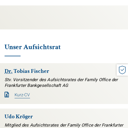
Unser Aufsichtsrat
Dr.
Tobias Fischer
Stv. Vorsitzender des Aufsichtsrates der Family Office der
Frankfurter Bankgesellschaft AG
Kurz-CV
Udo Kröger
Mitglied des Aufsichtsrates der Family Office der Frankfurter