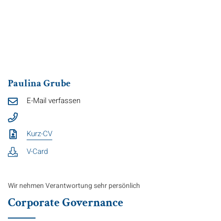
Paulina Grube
E-Mail verfassen
Kurz-CV
V-Card
Wir nehmen Verantwortung sehr persönlich
Corporate Governance