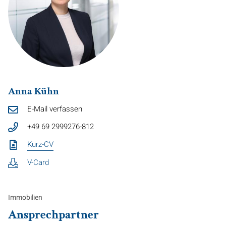
Anna Kühn
E-Mail verfassen
+49 69 2999276-812
Kurz-CV
V-Card
Immobilien
Ansprechpartner