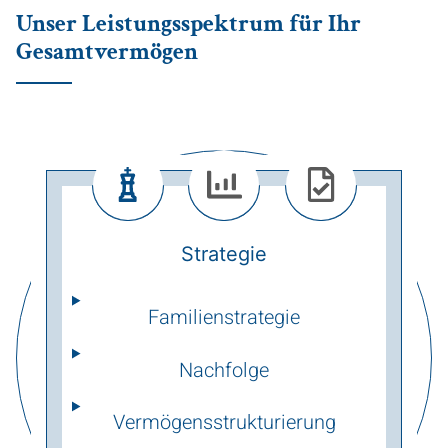
Unser Leistungsspektrum für Ihr
Gesamtvermögen
Strategie
Familienstrategie
Nachfolge
Vermögens­strukturierung