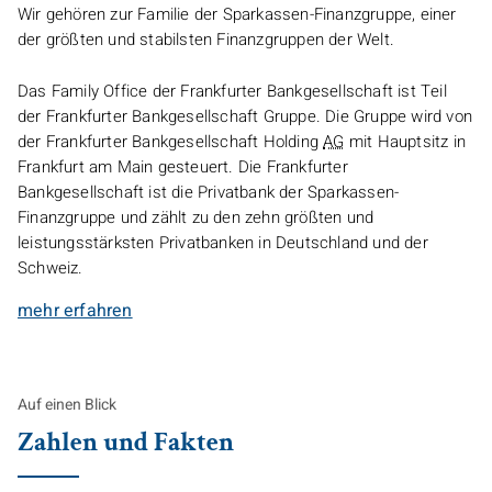
Wir gehören zur Familie der Sparkassen-Finanzgruppe, einer
der größten und stabilsten Finanzgruppen der Welt.
Das
Family Office
der Frankfurter Bankgesellschaft ist Teil
der Frankfurter Bankgesellschaft Gruppe. Die Gruppe wird von
der Frankfurter Bankgesellschaft
Holding
AG
mit Hauptsitz in
Frankfurt am Main gesteuert. Die Frankfurter
Bankgesellschaft ist die Privatbank der Sparkassen-
Finanzgruppe und zählt zu den zehn größten und
leistungsstärksten Privatbanken in Deutschland und der
Schweiz.
mehr erfahren
Auf einen Blick
Zahlen und Fakten