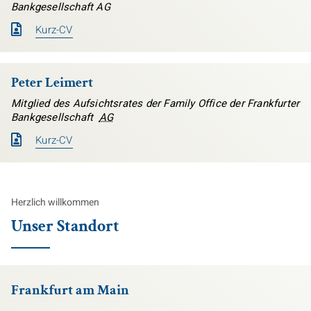
Bankgesellschaft AG
Kurz-CV
Peter Leimert
Mitglied des Aufsichtsrates der Family Office der Frankfurter
Bankgesellschaft
AG
Kurz-CV
Herzlich willkommen
Unser Standort
Frankfurt am Main