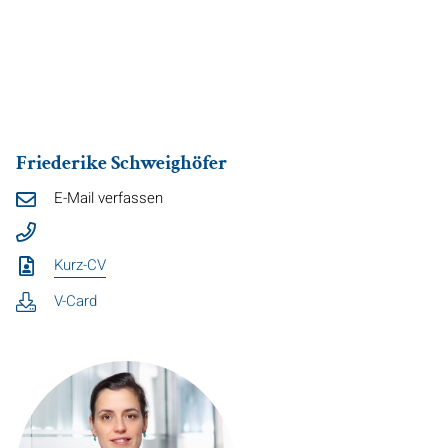
Friederike Schweighöfer
E-Mail verfassen
Kurz-CV
V-Card