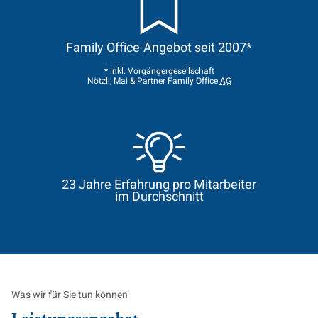
Family Office
-Angebot seit 2007*
* inkl. Vorgängergesellschaft
Nötzli, Mai & Partner
Family Office
AG
23 Jahre Erfahrung pro Mitarbeiter
im Durchschnitt
Was wir für Sie tun können