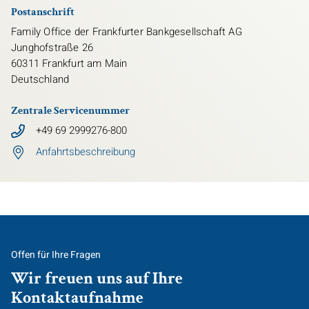
Postanschrift
Family Office der Frankfurter Bankgesellschaft AG
Junghofstraße 26
60311
Frankfurt am Main
Deutschland
Zentrale Servicenummer
+49 69 2999276-800
Anfahrtsbeschreibung
Offen für Ihre Fragen
Wir freuen uns auf Ihre
Kontaktaufnahme