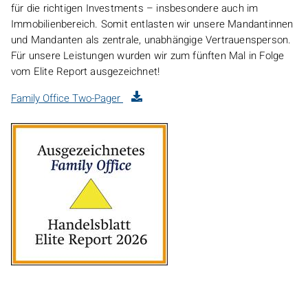
für die richtigen Investments – insbesondere auch im
Immobilienbereich. Somit entlasten wir unsere Mandantinnen
und Mandanten als zentrale, unabhängige Vertrauensperson.
Für unsere Leistungen wurden wir zum fünften Mal in Folge
vom Elite Report ausgezeichnet!
Family Office Two-Pager