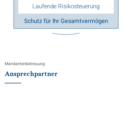
Laufende Risikosteuerung
Schutz für Ihr Gesamtvermögen
Mandantenbetreuung
Ansprechpartner