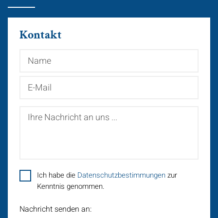
Kontakt
Name
E-
Mail
Ihre
Nachricht
an
uns
...
Ich habe die
Datenschutzbestimmungen
zur
Kenntnis genommen.
Nachricht senden an: