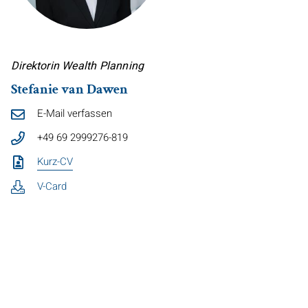
Direktorin
Wealth Planning
Stefanie van Dawen
E-Mail verfassen
+49 69 2999276-819
Kurz-CV
V-Card