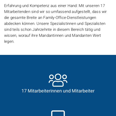
Erfahrung und Kompetenz aus einer Hand: Mit unseren 17
Mitarbeitenden sind wir so umfassend aufgestellt, dass wir
die gesamte Breite an
Family-Office
-Dienstleistungen
abdecken können. Unsere Spezialistinnen und Spezialisten
sind teils schon Jahrzehnte in diesem Bereich tätig und
wissen, worauf ihre Mandantinnen und Mandanten Wert
legen.
17 Mitarbeiterinnen und Mitarbeiter