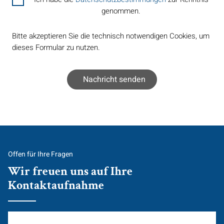
genommen.
Bitte akzeptieren Sie die technisch notwendigen Cookies, um
dieses Formular zu nutzen.
Offen für Ihre Fragen
Wir freuen uns auf Ihre
Kontaktaufnahme