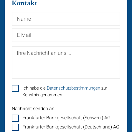
Kontakt
Name
E-
Mail
Ihre
Nachricht
an
uns
...
Ich habe die
Datenschutzbestimmungen
zur
Kenntnis genommen.
Nachricht senden an:
Frankfurter Bankgesellschaft (Schweiz) AG
Frankfurter Bankgesellschaft (Deutschland) AG