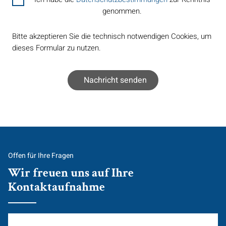
genommen.
Bitte akzeptieren Sie die technisch notwendigen Cookies, um
dieses Formular zu nutzen.
Offen für Ihre Fragen
Wir freuen uns auf Ihre
Kontaktaufnahme