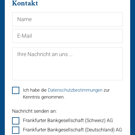
Kontakt
Name
E-
Mail
Ihre
Nachricht
an
uns
...
Ich habe die
Datenschutzbestimmungen
zur
Kenntnis genommen.
Nachricht senden an:
Frankfurter Bankgesellschaft (Schweiz) AG
Frankfurter Bankgesellschaft (Deutschland) AG