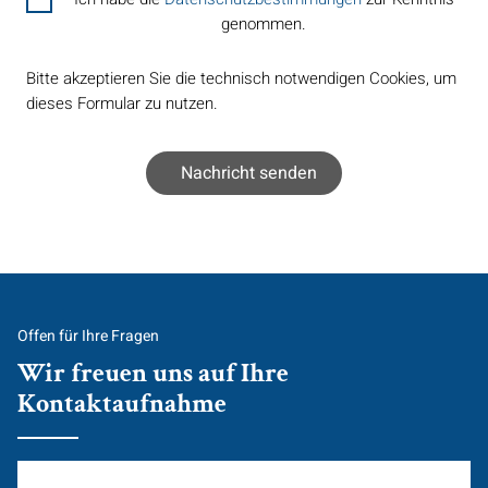
genommen.
Bitte akzeptieren Sie die technisch notwendigen Cookies, um
dieses Formular zu nutzen.
Offen für Ihre Fragen
Wir freuen uns auf Ihre
Kontaktaufnahme