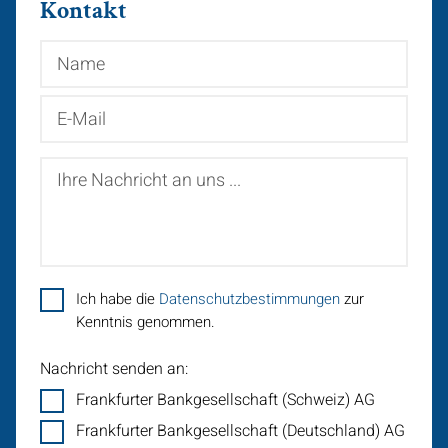
Kontakt
Name
E-
Mail
Ihre
Nachricht
an
uns
...
Ich habe die
Datenschutzbestimmungen
zur
Kenntnis genommen.
Nachricht senden an:
Frankfurter Bankgesellschaft (Schweiz) AG
Frankfurter Bankgesellschaft (Deutschland) AG