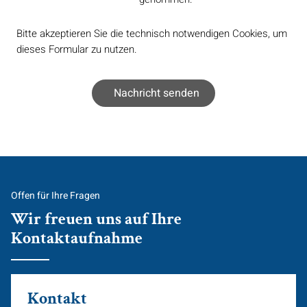
Bitte akzeptieren Sie die technisch notwendigen Cookies, um
dieses Formular zu nutzen.
Offen für Ihre Fragen
Wir freuen uns auf Ihre
Kontaktaufnahme
Kontakt