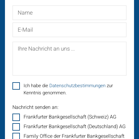
Name
E-
Mail
Ihre
Nachricht
an
uns
...
Ich habe die
Datenschutzbestimmungen
zur
Kenntnis genommen.
Nachricht senden an:
Frankfurter Bankgesellschaft (Schweiz) AG
Frankfurter Bankgesellschaft (Deutschland) AG
Family Office der Frankfurter Bankgesellschaft