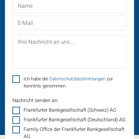
Name
E-
Mail
Ihre
Nachricht
an
uns
...
Ich habe die
Datenschutzbestimmungen
zur
Kenntnis genommen.
Nachricht senden an:
Frankfurter Bankgesellschaft (Schweiz) AG
Frankfurter Bankgesellschaft (Deutschland) AG
Family Office der Frankfurter Bankgesellschaft
AG