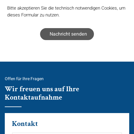
Bitte akzeptieren Sie die technisch notwendigen Cookies, um
dieses Formular zu nutzen.
Offen für Ihre Fragen
Wir freuen uns auf Ihre
Kontaktaufnahme
Kontakt