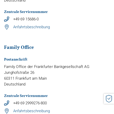
Deutschland
Zentrale Servicenummer
+49 69 15686-0
Anfahrtsbeschreibung
Family Office
Postanschrift
Family Office der Frankfurter Bankgesellschaft AG
Junghofstraße 26
60311
Frankfurt am Main
Deutschland
Zentrale Servicenummer
+49 69 2999276-800
Anfahrtsbeschreibung