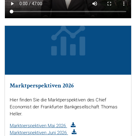
Marktperspektiven 2026
Hier finden Sie die Marktperspektiven des
Chief
Economist
der Frankfurter Bankgesellschaft Thomas
Heller.
Marktperspektiven Mai 2026
Marktperspektiven Juni 2026