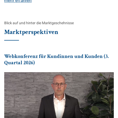
mehr erfahren
Blick auf und hinter die Marktgeschehnisse
Marktperspektiven
Webkonferenz für Kundinnen und Kunden (3.
Quartal 2026)