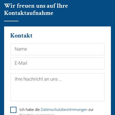
Wir freuen uns auf Ihre
Kontaktaufnahme
Kontakt
Name
E-
Mail
Ihre
Nachricht
an
uns
...
Ich habe die
Datenschutzbestimmungen
zur