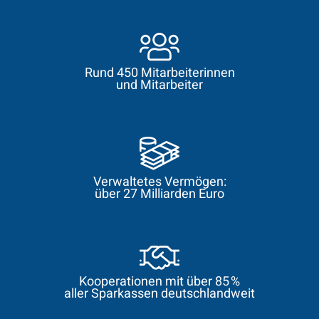
Rund 450 Mitarbeiterinnen
und Mitarbeiter
Verwaltetes Vermögen:
über 27 Milliarden Euro
Kooperationen mit über 85 %
aller Sparkassen deutschlandweit