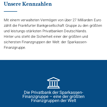
Unsere Kennzahlen
Mit einem verwalteten Vermögen von über 27 Milliarden Euro
zählt die
Frankfurter Bankgesellschaft Gruppe
zu den größten
und leistungs-stärksten Privatbanken Deutschlands.
Hinter uns steht die Sicherheit einer der größten und
sichersten Finanzgruppen der Welt: der Sparkassen-
Finanzgruppe.
Die Privatbank der Sparkassen-
Finanzgruppe – eine der größten
Finanzgruppen der Welt