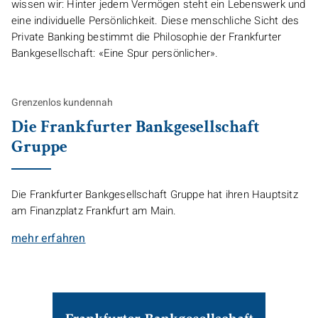
wissen wir: Hinter jedem Vermögen steht ein Lebenswerk und
eine individuelle Persönlichkeit. Diese menschliche Sicht des
Private Banking bestimmt die Philosophie der Frankfurter
Bankgesellschaft: «Eine Spur persönlicher».
Grenzenlos kundennah
Die Frankfurter Bankgesellschaft
Gruppe
Die Frankfurter Bankgesellschaft Gruppe hat ihren Hauptsitz
am Finanzplatz Frankfurt am Main.
mehr erfahren
Bild
Frankfurter Bankgesellschaft