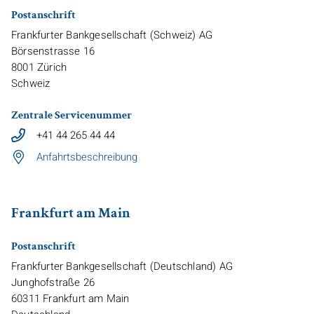
Postanschrift
Frankfurter Bankgesellschaft (Schweiz) AG
Börsenstrasse 16
8001
Zürich
Schweiz
Zentrale Servicenummer
+41 44 265 44 44
Anfahrtsbeschreibung
Frankfurt am Main
Postanschrift
Frankfurter Bankgesellschaft (Deutschland) AG
Junghofstraße 26
60311
Frankfurt am Main