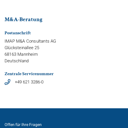
M&A-Beratung
Postanschrift
IMAP M&A Consultants AG
Glücksteinallee 25
68163
Mannheim
Deutschland
Zentrale Servicenummer
+49 621 3286-0
Offen für Ihre Fragen