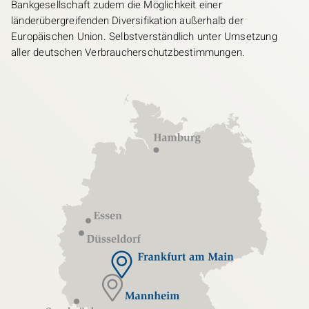
Bankgesellschaft zudem die Möglichkeit einer
länderübergreifenden Diversifikation außerhalb der
Europäischen Union. Selbstverständlich unter Umsetzung
aller deutschen Verbraucherschutzbestimmungen.
Bild