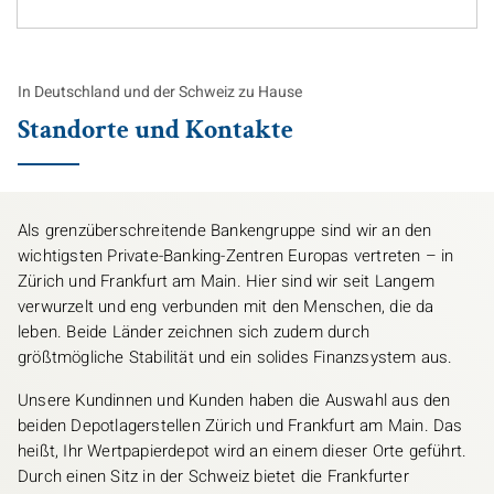
In Deutschland und der Schweiz zu Hause
Standorte und Kontakte
Als grenzüberschreitende Bankengruppe sind wir an den
wichtigsten Private-Banking-Zentren Europas vertreten – in
Zürich und Frankfurt am Main. Hier sind wir seit Langem
verwurzelt und eng verbunden mit den Menschen, die da
leben. Beide Länder zeichnen sich zudem durch
größtmögliche Stabilität und ein solides Finanzsystem aus.
Unsere Kundinnen und Kunden haben die Auswahl aus den
beiden Depotlagerstellen Zürich und Frankfurt am Main. Das
heißt, Ihr Wertpapierdepot wird an einem dieser Orte geführt.
Durch einen Sitz in der Schweiz bietet die Frankfurter