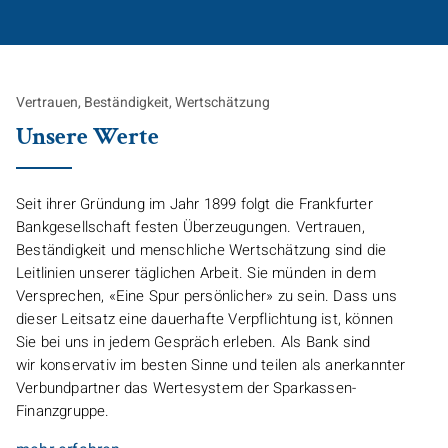
Vertrauen, Beständigkeit, Wertschätzung
Unsere Werte
Seit ihrer Gründung im Jahr 1899 folgt die Frankfurter
Bankgesellschaft festen Überzeugungen. Vertrauen,
Beständigkeit und menschliche Wertschätzung sind die
Leitlinien unserer täglichen Arbeit. Sie münden in dem
Versprechen, «Eine Spur persönlicher» zu sein. Dass uns
dieser Leitsatz eine dauerhafte Verpflichtung ist, können
Sie bei uns in jedem Gespräch erleben. Als Bank sind
wir konservativ im besten Sinne und teilen als anerkannter
Verbundpartner das Wertesystem der Sparkassen-
Finanzgruppe.