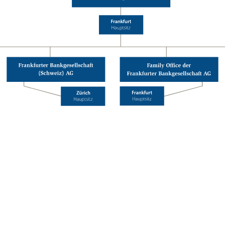
Family Office
der
Frankfurter Bankgesellschaft Aktiengesellschaft