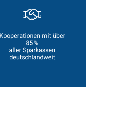
Kooperationen mit über
85 %
aller Sparkassen
deutschlandweit