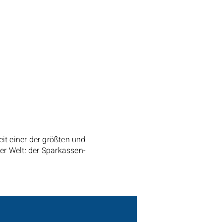
eit einer der größten und
er Welt: der Sparkassen-