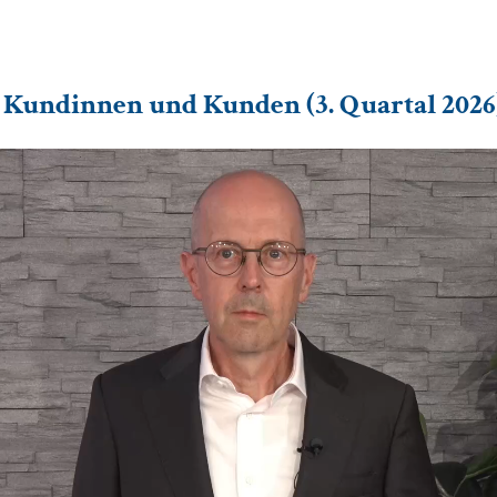
Kundinnen und Kunden (3. Quartal 2026