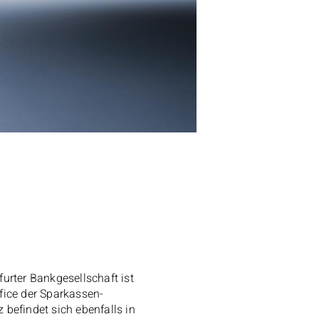
urter Bankgesellschaft ist
fice
der Sparkassen-
 befindet sich ebenfalls in