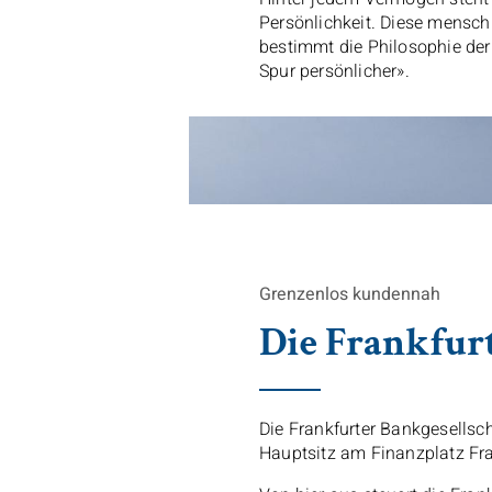
Persönlichkeit. Diese mensch
bestimmt die Philosophie der 
Spur persönlicher».
Grenzenlos kundennah
Die Frankfur
Die Frankfurter Bankgesellsc
Hauptsitz am Finanzplatz Fr