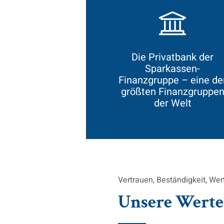
Die Privatbank der
Sparkassen-
Finanzgruppe – eine de
größten Finanzgruppe
der Welt
Vertrauen, Beständigkeit, We
Unsere Werte