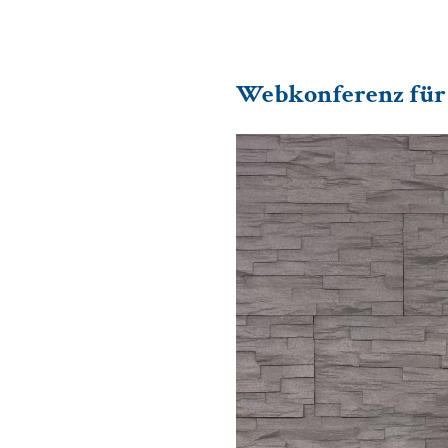
Webkonferenz für 