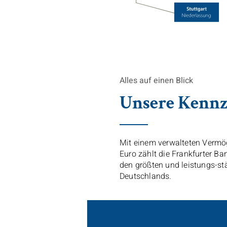
Alles auf einen Blick
Unsere Kennz
Mit einem verwalteten Vermö
Euro zählt die
Frankfurter Ba
den größten und leistungs-st
Deutschlands.